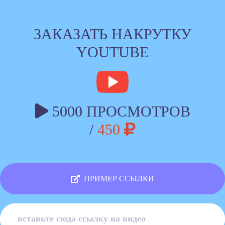
ЗАКАЗАТЬ НАКРУТКУ
YOUTUBE
5000 ПРОСМОТРОВ
/
450
ПРИМЕР ССЫЛКИ