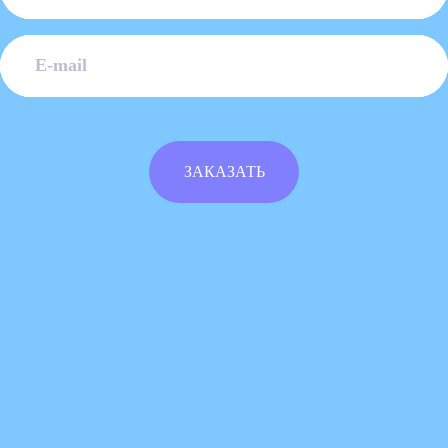
ЗАКАЗАТЬ